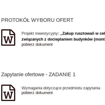
PROTOKÓŁ WYBORU OFERT
Projekt inwestycyjny:
„
Zakup rusztowań w cel
związanych z docieplaniem budynków (montaż
pobierz dokument
Zapytanie ofertowe - ZADANIE 1
Wymagania dotyczące przedmiotu zapytania
pobierz dokument